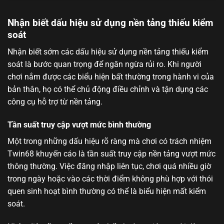
Nhận biết dấu hiệu sử dụng nền tảng thiếu kiểm
soát
Nhận biết sớm các dấu hiệu sử dụng nền tảng thiếu kiểm
soát là bước quan trọng để ngăn ngừa rủi ro. Khi người
chơi nắm được các biểu hiện bất thường trong hành vi của
bản thân, họ có thể chủ động điều chỉnh và tận dụng các
công cụ hỗ trợ từ nền tảng.
Tần suất truy cập vượt mức bình thường
Một trong những dấu hiệu rõ ràng mà chơi có trách nhiệm
Twin68 khuyến cáo là tần suất truy cập nền tảng vượt mức
thông thường. Việc đăng nhập liên tục, chơi quá nhiều giờ
trong ngày hoặc vào các thời điểm không phù hợp với thói
quen sinh hoạt bình thường có thể là biểu hiện mất kiểm
soát.