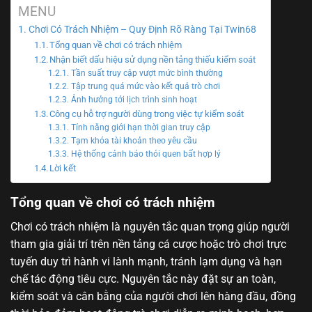
MENU
Chơi Có Trách Nhiệm – Quy Định Rõ Ràng Tại Twin68
Tổng quan về chơi có trách nhiệm
Nhận biết dấu hiệu sử dụng nền tảng thiếu kiểm soát
Tần suất truy cập vượt mức bình thường
Tập trung quá mức vào kết quả trò chơi
Ảnh hưởng tới lịch trình sinh hoạt
Công cụ hỗ trợ người dùng trong việc tự kiểm soát
Tính năng giới hạn thời gian truy cập
Tạm khóa tài khoản theo yêu cầu
Hệ thống cảnh báo thói quen bất hợp lý
Lời kết
Tổng quan về chơi có trách nhiệm
Chơi có trách nhiệm là nguyên tắc quan trọng giúp người
tham gia giải trí trên nền tảng cá cược hoặc trò chơi trực
tuyến duy trì hành vi lành mạnh, tránh lạm dụng và hạn
chế tác động tiêu cực. Nguyên tắc này đặt sự an toàn,
kiểm soát và cân bằng của người chơi lên hàng đầu, đồng