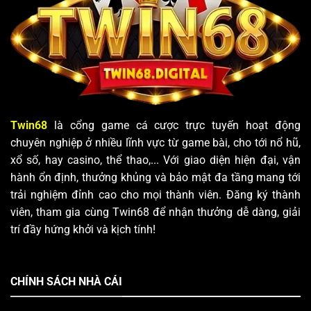
Twin68
là cổng game cá cược trực tuyến hoạt động
chuyên nghiệp ở nhiều lĩnh vực từ game bài, cho tới nổ hũ,
xổ số, hay casino, thể thao,... Với giao diện hiện đại, vận
hành ổn định, thưởng khủng và bảo mật đa tầng mang tới
trải nghiệm đỉnh cao cho mọi thành viên. Đăng ký thành
viên, tham gia cùng Twin68 để nhận thưởng dễ dàng, giải
trí đầy hứng khởi và kịch tính!
CHÍNH SÁCH NHÀ CÁI