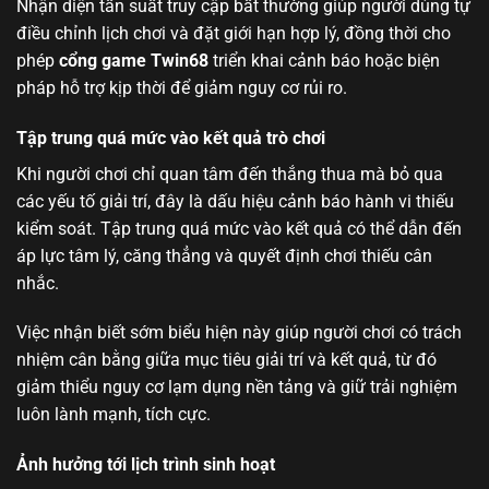
Nhận diện tần suất truy cập bất thường giúp người dùng tự
điều chỉnh lịch chơi và đặt giới hạn hợp lý, đồng thời cho
phép
cổng game Twin68
triển khai cảnh báo hoặc biện
pháp hỗ trợ kịp thời để giảm nguy cơ rủi ro.
Tập trung quá mức vào kết quả trò chơi
Khi người chơi chỉ quan tâm đến thắng thua mà bỏ qua
các yếu tố giải trí, đây là dấu hiệu cảnh báo hành vi thiếu
kiểm soát. Tập trung quá mức vào kết quả có thể dẫn đến
áp lực tâm lý, căng thẳng và quyết định chơi thiếu cân
nhắc.
Việc nhận biết sớm biểu hiện này giúp người chơi có trách
nhiệm cân bằng giữa mục tiêu giải trí và kết quả, từ đó
giảm thiểu nguy cơ lạm dụng nền tảng và giữ trải nghiệm
luôn lành mạnh, tích cực.
Ảnh hưởng tới lịch trình sinh hoạt